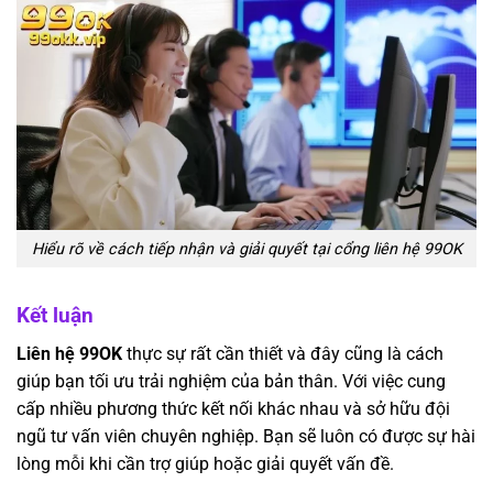
Hiểu rõ về cách tiếp nhận và giải quyết tại cổng liên hệ 99OK
Kết luận
Liên hệ 99OK
thực sự rất cần thiết và đây cũng là cách
giúp bạn tối ưu trải nghiệm của bản thân. Với việc cung
cấp nhiều phương thức kết nối khác nhau và sở hữu đội
ngũ tư vấn viên chuyên nghiệp. Bạn sẽ luôn có được sự hài
lòng mỗi khi cần trợ giúp hoặc giải quyết vấn đề.