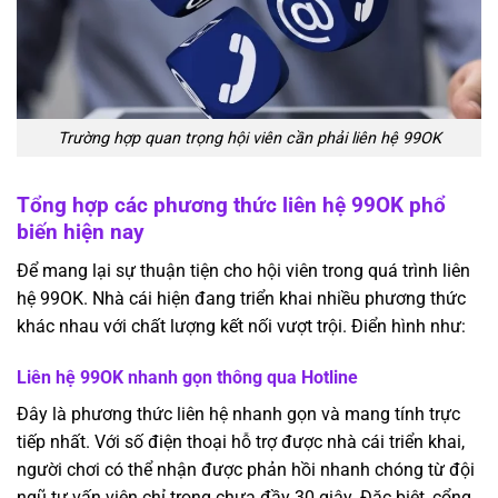
Trường hợp quan trọng hội viên cần phải liên hệ 99OK
Tổng hợp các phương thức liên hệ 99OK phổ
biến hiện nay
Để mang lại sự thuận tiện cho hội viên trong quá trình liên
hệ 99OK. Nhà cái hiện đang triển khai nhiều phương thức
khác nhau với chất lượng kết nối vượt trội. Điển hình như:
Liên hệ 99OK nhanh gọn thông qua Hotline
Đây là phương thức liên hệ nhanh gọn và mang tính trực
tiếp nhất. Với số điện thoại hỗ trợ được nhà cái triển khai,
người chơi có thể nhận được phản hồi nhanh chóng từ đội
ngũ tư vấn viên chỉ trong chưa đầy 30 giây. Đặc biệt, cổng