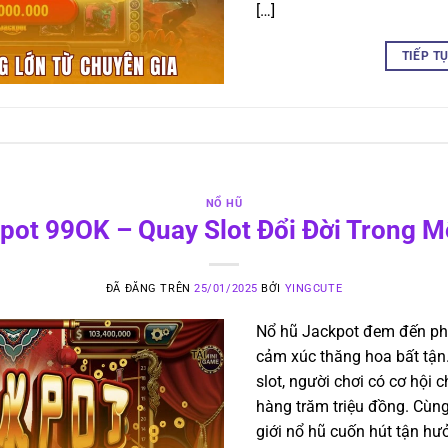
[…]
TIẾP T
NỔ HŨ
pot 99OK – Quay Slot Đổi Đời Trong M
ĐÃ ĐĂNG TRÊN
25/01/2025
BỞI
YINGCUTE
Nổ hũ Jackpot đem đến phút
cảm xúc thăng hoa bất tận
slot, người chơi có cơ hội 
hàng trăm triệu đồng. Cù
giới nổ hũ cuốn hút tận hưở