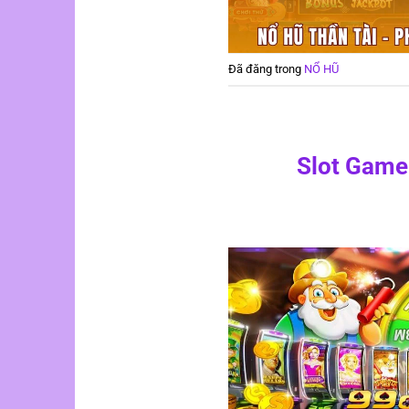
Đã đăng trong
NỔ HŨ
Slot Game