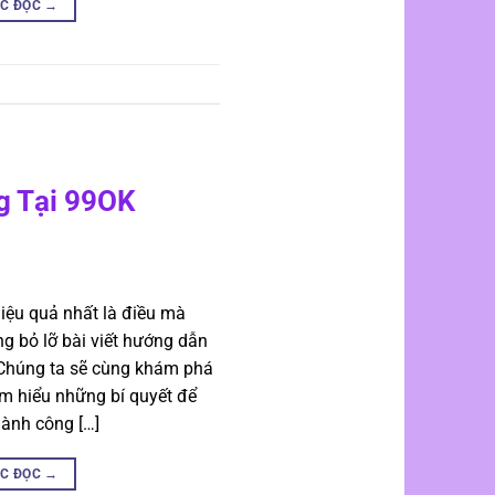
ỤC ĐỌC
→
g Tại 99OK
iệu quả nhất là điều mà
g bỏ lỡ bài viết hướng dẫn
. Chúng ta sẽ cùng khám phá
tìm hiểu những bí quyết để
hành công […]
ỤC ĐỌC
→