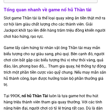
Tổng quan nhanh về game nổ hũ Thần tài
Slot game Thần tài là thể loại quay xèng ăn tiền thật mở ra
cơ hội làm giàu chất lượng cho các thành viên. Giải
Jackpot khởi tạo lên đến hàng trăm triệu đồng khiến người
chơi hào hứng, rạo rực.
Game lấy cảm hứng từ nhân vật ông Thần tài may mắn
biểu tượng cho sự giàu sang, phú quý. Bên cạnh đó, người
chơi còn bắt gặp các biểu tượng thú vị như thỏi vàng, quả
đào, lân, phong bao đỏ,… Tham gia quay, hệ thống tự động
trích một phần tiền cược vào quỹ chung. Nếu may mắn săn
hũ thành công, bạn được hưởng toàn bộ phần thưởng giá
trị.
Tại 99OK,
nổ hũ Thần Tài
luôn là tựa game hot thu hút
hàng triệu thành viên tham gia quay thưởng. Với các tính
năng hiện đại, người chơi có tỷ lệ trúng rất cao. Dù là dân