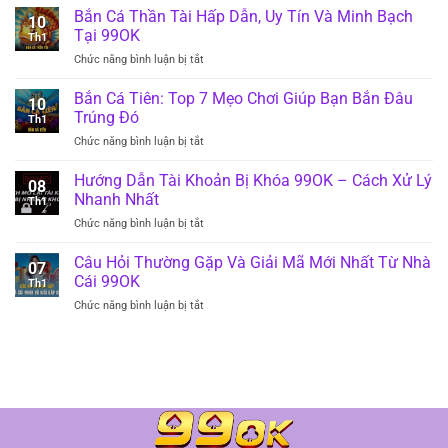
Cá
Bắn Cá Thần Tài Hấp Dẫn, Uy Tín Và Minh Bạch
Chinh
Đại
10
Xèng
Phục
Tại 99OK
Dương
Th1
–
Loạt
ở
Chức năng bình luận bị tắt
7
Giải
Bắn
Chiến
Thưởng
Cá
Bắn Cá Tiên: Top 7 Mẹo Chơi Giúp Bạn Bắn Đâu
Thuật
Khủng
10
Thần
Độc
Trúng Đó
Th1
Tài
Nhất
ở
Chức năng bình luận bị tắt
Hấp
Vô
Bắn
Dẫn,
Nhị
Cá
Hướng Dẫn Tài Khoản Bị Khóa 99OK – Cách Xử Lý
Uy
Để
08
Tiên:
Tín
Nhanh Nhất
Thắng
Th1
Top
Và
Lớn
ở
Chức năng bình luận bị tắt
7
Minh
Hướng
Mẹo
Bạch
Dẫn
Câu Hỏi Thường Gặp Và Giải Mã Mới Nhất Từ Nhà
Chơi
Tại
07
Tài
Giúp
Cái 99OK
99OK
Th1
Khoản
Bạn
ở
Chức năng bình luận bị tắt
Bị
Bắn
Câu
Khóa
Đâu
Hỏi
99OK
Trúng
Thường
–
Đó
Gặp
Cách
Và
Xử
Giải
Lý
Mã
Nhanh
Mới
Nhất