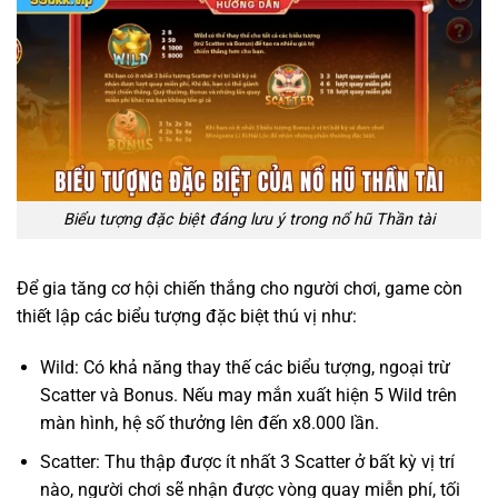
Biểu tượng đặc biệt đáng lưu ý trong nổ hũ Thần tài
Để gia tăng cơ hội chiến thắng cho người chơi, game còn
thiết lập các biểu tượng đặc biệt thú vị như:
Wild: Có khả năng thay thế các biểu tượng, ngoại trừ
Scatter và Bonus. Nếu may mắn xuất hiện 5 Wild trên
màn hình, hệ số thưởng lên đến x8.000 lần.
Scatter: Thu thập được ít nhất 3 Scatter ở bất kỳ vị trí
nào, người chơi sẽ nhận được vòng quay miễn phí, tối