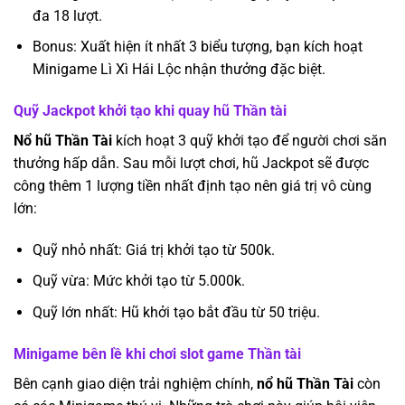
đa 18 lượt.
Bonus: Xuất hiện ít nhất 3 biểu tượng, bạn kích hoạt
Minigame Lì Xì Hái Lộc nhận thưởng đặc biệt.
Quỹ Jackpot khởi tạo khi quay hũ Thần tài
Nổ hũ Thần Tài
kích hoạt 3 quỹ khởi tạo để người chơi săn
thưởng hấp dẫn. Sau mỗi lượt chơi, hũ Jackpot sẽ được
công thêm 1 lượng tiền nhất định tạo nên giá trị vô cùng
lớn:
Quỹ nhỏ nhất: Giá trị khởi tạo từ 500k.
Quỹ vừa: Mức khởi tạo từ 5.000k.
Quỹ lớn nhất: Hũ khởi tạo bắt đầu từ 50 triệu.
Minigame bên lề khi chơi slot game Thần tài
Bên cạnh giao diện trải nghiệm chính,
nổ hũ Thần Tài
còn