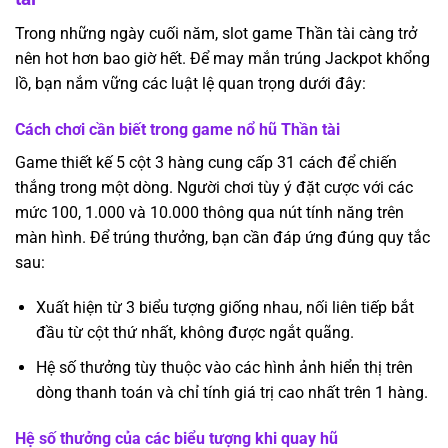
Trong những ngày cuối năm, slot game Thần tài càng trở
nên hot hơn bao giờ hết. Để may mắn trúng Jackpot khổng
lồ, bạn nắm vững các luật lệ quan trọng dưới đây:
Cách chơi cần biết trong game nổ hũ Thần tài
Game thiết kế 5 cột 3 hàng cung cấp 31 cách để chiến
thắng trong một dòng. Người chơi tùy ý đặt cược với các
mức 100, 1.000 và 10.000 thông qua nút tính năng trên
màn hình. Để trúng thưởng, bạn cần đáp ứng đúng quy tắc
sau:
Xuất hiện từ 3 biểu tượng giống nhau, nối liên tiếp bắt
đầu từ cột thứ nhất, không được ngắt quãng.
Hệ số thưởng tùy thuộc vào các hình ảnh hiển thị trên
dòng thanh toán và chỉ tính giá trị cao nhất trên 1 hàng.
Hệ số thưởng của các biểu tượng khi quay hũ