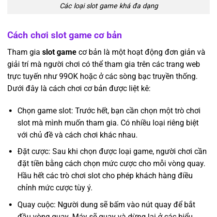
Các loại slot game khá đa dạng
Cách chơi slot game cơ bản
Tham gia
slot game
cơ bản là một hoạt động đơn giản và
giải trí mà người chơi có thể tham gia trên các trang web
trực tuyến như 99OK hoặc ở các sòng bạc truyền thống.
Dưới đây là cách chơi cơ bản được liệt kê:
Chọn game slot: Trước hết, bạn cần chọn một trò chơi
slot mà mình muốn tham gia. Có nhiều loại riêng biệt
với chủ đề và cách chơi khác nhau.
Đặt cược: Sau khi chọn được loại game, người chơi cần
đặt tiền bằng cách chọn mức cược cho mỗi vòng quay.
Hầu hết các trò chơi slot cho phép khách hàng điều
chỉnh mức cược tùy ý.
Quay cuộc: Người dung sẽ bấm vào nút quay để bắt
đầu vòng quay. Máy sẽ quay và dừng lại ở các biểu