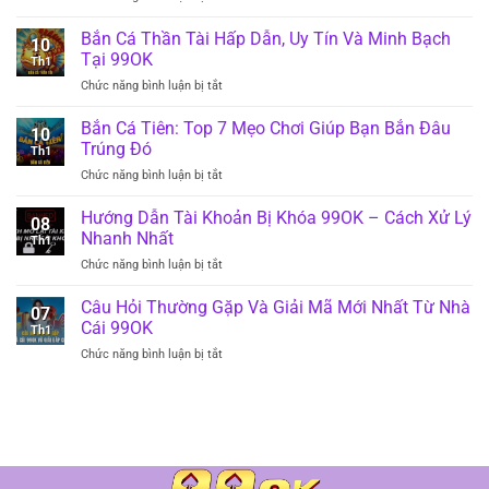
Khám
Bắn
Hội
Phá
Cá
Bắn Cá Thần Tài Hấp Dẫn, Uy Tín Và Minh Bạch
Chinh
Đại
10
Xèng
Phục
Tại 99OK
Dương
Th1
–
Loạt
ở
Chức năng bình luận bị tắt
7
Giải
Bắn
Chiến
Thưởng
Cá
Bắn Cá Tiên: Top 7 Mẹo Chơi Giúp Bạn Bắn Đâu
Thuật
Khủng
10
Thần
Độc
Trúng Đó
Th1
Tài
Nhất
ở
Chức năng bình luận bị tắt
Hấp
Vô
Bắn
Dẫn,
Nhị
Cá
Hướng Dẫn Tài Khoản Bị Khóa 99OK – Cách Xử Lý
Uy
Để
08
Tiên:
Tín
Nhanh Nhất
Thắng
Th1
Top
Và
Lớn
ở
Chức năng bình luận bị tắt
7
Minh
Hướng
Mẹo
Bạch
Dẫn
Câu Hỏi Thường Gặp Và Giải Mã Mới Nhất Từ Nhà
Chơi
Tại
07
Tài
Giúp
Cái 99OK
99OK
Th1
Khoản
Bạn
ở
Chức năng bình luận bị tắt
Bị
Bắn
Câu
Khóa
Đâu
Hỏi
99OK
Trúng
Thường
–
Đó
Gặp
Cách
Và
Xử
Giải
Lý
Mã
Nhanh