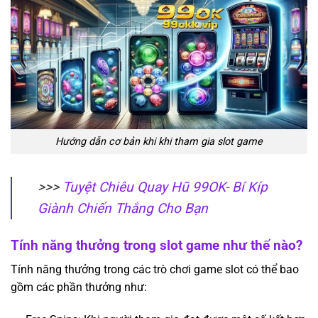
Hướng dẫn cơ bản khi khi tham gia slot game
>>>
Tuyệt Chiêu Quay Hũ 99OK- Bí Kíp
Giành Chiến Thắng Cho Bạn
Tính năng thưởng trong slot game như thế nào?
Tính năng thưởng trong các trò chơi game slot có thể bao
gồm các phần thưởng như: