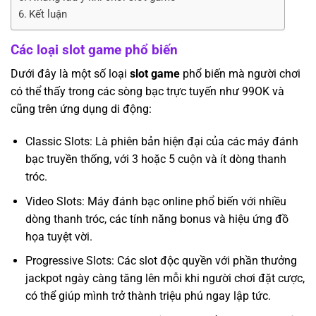
Kết luận
Các loại slot game phổ biến
Dưới đây là một số loại
slot game
phổ biến mà người chơi
có thể thấy trong các sòng bạc trực tuyến như 99OK và
cũng trên ứng dụng di động:
Classic Slots: Là phiên bản hiện đại của các máy đánh
bạc truyền thống, với 3 hoặc 5 cuộn và ít dòng thanh
tróc.
Video Slots: Máy đánh bạc online phổ biến với nhiều
dòng thanh tróc, các tính năng bonus và hiệu ứng đồ
họa tuyệt vời.
Progressive Slots: Các slot độc quyền với phần thưởng
jackpot ngày càng tăng lên mỗi khi người chơi đặt cược,
có thể giúp mình trở thành triệu phú ngay lập tức.