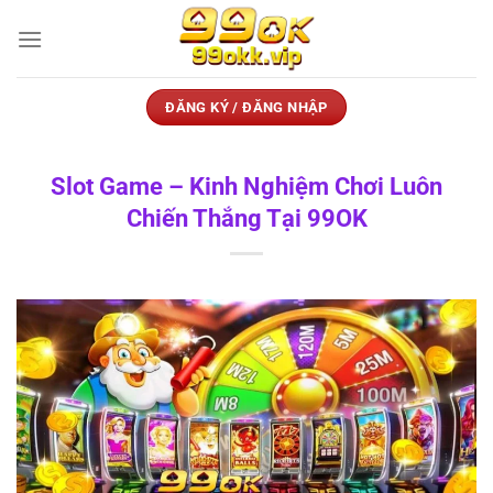
Chuyển
đến
nội
dung
ĐĂNG KÝ / ĐĂNG NHẬP
Slot Game – Kinh Nghiệm Chơi Luôn
Chiến Thắng Tại 99OK