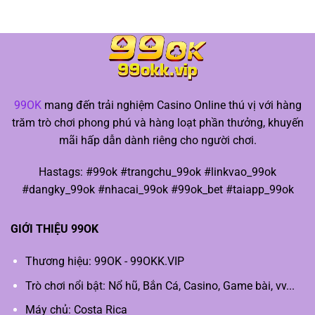
Đó
Gặp
Cách
Và
Xử
Giải
Lý
Mã
Nhanh
Mới
Nhất
Nhất
Từ
Nhà
99OK
mang đến trải nghiệm Casino Online thú vị với hàng
Cái
99OK
trăm trò chơi phong phú và hàng loạt phần thưởng, khuyến
mãi hấp dẫn dành riêng cho người chơi.
Hastags: #99ok #trangchu_99ok #linkvao_99ok
#dangky_99ok #nhacai_99ok #99ok_bet #taiapp_99ok
GIỚI THIỆU 99OK
Thương hiệu: 99OK - 99OKK.VIP
Trò chơi nổi bật: Nổ hũ, Bắn Cá, Casino, Game bài, vv...
Máy chủ: Costa Rica