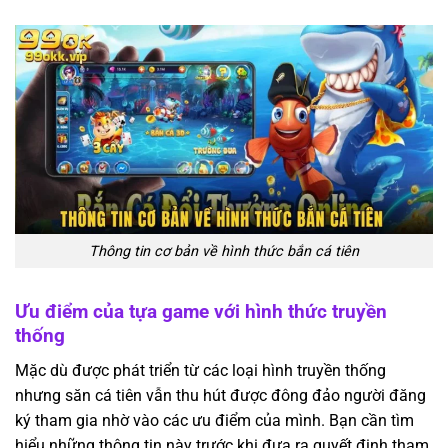
Thông tin cơ bản về hình thức bắn cá tiên
Ưu điểm của tựa game với hình thức truyền
thống
Mặc dù được phát triển từ các loại hình truyền thống
nhưng săn cá tiên vẫn thu hút được đông đảo người đăng
ký tham gia nhờ vào các ưu điểm của mình. Bạn cần tìm
hiểu những thông tin này trước khi đưa ra quyết định tham