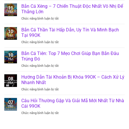
Trải
Đón
Bắn
Bắn Cá Xèng – 7 Chiến Thuật Độc Nhất Vô Nhị Để
Nghiệm
Xuân
11
Cá
Kịch
Thắng Lớn
2025
Th1
–
Tính
ở
Chức năng bình luận bị tắt
Cơ
Khám
Bắn
Hội
Phá
Cá
Bắn Cá Thần Tài Hấp Dẫn, Uy Tín Và Minh Bạch
Chinh
Đại
10
Xèng
Phục
Tại 99OK
Dương
Th1
–
Loạt
ở
Chức năng bình luận bị tắt
7
Giải
Bắn
Chiến
Thưởng
Cá
Bắn Cá Tiên: Top 7 Mẹo Chơi Giúp Bạn Bắn Đâu
Thuật
Khủng
10
Thần
Độc
Trúng Đó
Th1
Tài
Nhất
ở
Chức năng bình luận bị tắt
Hấp
Vô
Bắn
Dẫn,
Nhị
Cá
Hướng Dẫn Tài Khoản Bị Khóa 99OK – Cách Xử Lý
Uy
Để
08
Tiên:
Tín
Nhanh Nhất
Thắng
Th1
Top
Và
Lớn
ở
Chức năng bình luận bị tắt
7
Minh
Hướng
Mẹo
Bạch
Dẫn
Câu Hỏi Thường Gặp Và Giải Mã Mới Nhất Từ Nhà
Chơi
Tại
07
Tài
Giúp
Cái 99OK
99OK
Th1
Khoản
Bạn
ở
Chức năng bình luận bị tắt
Bị
Bắn
Câu
Khóa
Đâu
Hỏi
99OK
Trúng
Thường
–