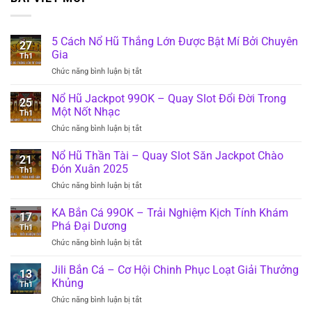
5 Cách Nổ Hũ Thắng Lớn Được Bật Mí Bởi Chuyên
27
Gia
Th1
ở
Chức năng bình luận bị tắt
5
Cách
Nổ Hũ Jackpot 99OK – Quay Slot Đổi Đời Trong
25
Nổ
Một Nốt Nhạc
Th1
Hũ
ở
Chức năng bình luận bị tắt
Thắng
Nổ
Lớn
Hũ
Nổ Hũ Thần Tài – Quay Slot Săn Jackpot Chào
Được
21
Jackpot
Bật
Đón Xuân 2025
Th1
99OK
Mí
ở
Chức năng bình luận bị tắt
–
Bởi
Nổ
Quay
Chuyên
Hũ
KA Bắn Cá 99OK – Trải Nghiệm Kịch Tính Khám
Slot
Gia
17
Thần
Đổi
Phá Đại Dương
Th1
Tài
Đời
ở
Chức năng bình luận bị tắt
–
Trong
KA
Quay
Một
Bắn
Jili Bắn Cá – Cơ Hội Chinh Phục Loạt Giải Thưởng
Slot
Nốt
13
Cá
Săn
Khủng
Nhạc
Th1
99OK
Jackpot
ở
Chức năng bình luận bị tắt
–
Chào
Jili