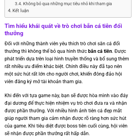
Không bỏ qua những mục tiêu nhỏ khi tham gia
Kết luận
Tìm hiểu khái quát về trò chơi bắn cá tiên đổi
thưởng
Đối với những thành viên yêu thích trò chơi săn cá đổi
thưởng thì không thể bỏ qua hình thức
bắn cá tiên
. Được
phát triển dựa trên loại hình truyền thống và bổ sung thêm
rất nhiều ưu điểm khác biệt. Chính điều này đã tạo nên
một sức hút rất lớn cho người chơi, khiến đông đảo hội
viên đăng ký mở tài khoản tham gia.
Khi đến với tựa game này, bạn sẽ được hòa mình vào đáy
đại dương để thực hiện nhiệm vụ trò chơi đưa ra và nhận
được phần thưởng. Với nhiều hình ảnh tiên cá đẹp mắt
giúp người tham gia cảm nhận được rõ ràng hơn sức hút
của game. Khi tiêu diệt được boss tiên cuối cùng, hội viên
sẽ nhận được phần thưởng rất hấp dẫn.