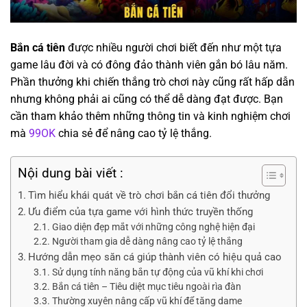
Bắn cá tiên
được nhiều người chơi biết đến như một tựa
game lâu đời và có đông đảo thành viên gắn bó lâu năm.
Phần thưởng khi chiến thắng trò chơi này cũng rất hấp dẫn
nhưng không phải ai cũng có thể dễ dàng đạt được. Bạn
cần tham khảo thêm những thông tin và kinh nghiệm chơi
mà
99OK
chia sẻ để nâng cao tỷ lệ thắng.
Nội dung bài viết :
Tìm hiểu khái quát về trò chơi bắn cá tiên đổi thưởng
Ưu điểm của tựa game với hình thức truyền thống
Giao diện đẹp mắt với những công nghệ hiện đại
Người tham gia dễ dàng nâng cao tỷ lệ thắng
Hướng dẫn mẹo săn cá giúp thành viên có hiệu quả cao
Sử dụng tính năng bắn tự động của vũ khí khi chơi
Bắn cá tiên – Tiêu diệt mục tiêu ngoài rìa đàn
Thường xuyên nâng cấp vũ khí để tăng dame