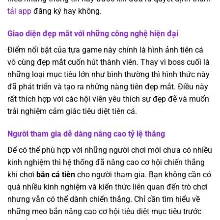
tải app
đăng ký hay không.
Giao diện đẹp mắt với những công nghệ hiện đại
Điểm nổi bật của tựa game này chính là hình ảnh tiên cá
vô cùng đẹp mắt cuốn hút thành viên. Thay vì boss cuối là
những loại mục tiêu lớn như bình thường thì hình thức này
đã phát triển và tạo ra những nàng tiên đẹp mắt. Điều này
rất thích hợp với các hội viên yêu thích sự đẹp đẽ và muốn
trải nghiệm cảm giác tiêu diệt tiên cá.
Người tham gia dễ dàng nâng cao tỷ lệ thắng
Để có thể phù hợp với những người chơi mới chưa có nhiều
kinh nghiệm thì hệ thống đã nâng cao cơ hội chiến thắng
khi chơi
bắn cá tiên
cho người tham gia. Bạn không cần có
quá nhiều kinh nghiệm và kiến thức liên quan đến trò chơi
nhưng vẫn có thể dành chiến thắng. Chỉ cần tìm hiểu về
những mẹo bắn nâng cao cơ hội tiêu diệt mục tiêu trước