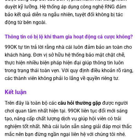
duyệt kỹ lưỡng. Hệ thống áp dụng công nghệ RNG đảm
bảo kết quả diễn ra ngẫu nhiên, tuyệt đối không bị tác
động từ bên ngoài.
Thông tin có bị lộ khi tham gia hoạt động cá cược không?
99OK tự tin trả lời rằng nhà cái luôn đảm bảo an toàn cho
khách hàng. Đơn vị sở hữu hệ thống bảo mật chặt chẽ,
thực hiện nhiều biện pháp hiện đại giúp thông tin luôn
trong trạng thái toàn vẹn. Với quy định điều khoản rõ ràng,
các thành viên không phải lo lắng về quyền riêng tư.
Kết luận
Trên đây là toàn bộ các
câu hỏi thường gặp
được người
chơi quan tâm nhất hiện tại. 99OK liên tục đổi mới sáng
tạo, nâng cấp chất lượng dịch vụ giúp hội viên có trải
nghiệm tốt nhất. Nhà cái luôn sẵn sàng giải đáp mọi thắc
mắc nên bạn đừng ngần ngại liên hệ với chúng tôi nhé.