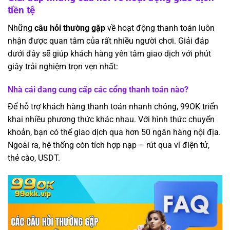
tiền tệ
Những
câu hỏi thường gặp
về hoạt động thanh toán luôn
nhận được quan tâm của rất nhiều người chơi. Giải đáp
dưới đây sẽ giúp khách hàng yên tâm giao dịch với phút
giây trải nghiệm trọn vẹn nhất:
Nhà cái đang cung cấp các cổng thanh toán nào?
Để hỗ trợ khách hàng thanh toán nhanh chóng, 99OK triển
khai nhiều phương thức khác nhau. Với hình thức chuyển
khoản, bạn có thể giao dịch qua hơn 50 ngân hàng nội địa.
Ngoài ra, hệ thống còn tích hợp nạp – rút qua ví điện tử,
thẻ cào, USDT.