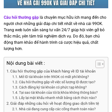
Câu hỏi thường gặp
là chuyên mục hữu ích mang đến cho
người chơi những giải đáp chi tiết nhất về nhà cái 99OK.
Trang web luôn sẵn sàng tư vấn 24/7 giúp hội viên gỡ bỏ
thắc mắc, yên tâm trải nghiệm dịch vụ. Do đó, bạn chủ
động tham khảo để hành trình cá cược hiệu quả, chất
lượng hơn.
Nội dung bài viết :
Câu hỏi thường gặp của khách hàng về ID tài khoản
Mở ID tài khoản trên 99OK có mất phí không?
Câu hỏi thường gặp về việc số lượng ID được tạo?
Cách đăng ký tài khoản có phức tạp không?
Tại sao tài khoản của tôi bị khóa không thông báo?
Lấy lại mật khẩu nhanh nhất bằng cách thức nào?
Giải đáp những câu hỏi về hoạt động giao dịch tiền tệ
Nhà cái đang cung cấp các cổng thanh toán nào?