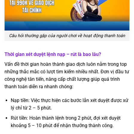
Câu hỏi thường gặp của người chơi về hoạt động thanh toán
Thời gian xét duyệt lệnh nạp – rút là bao lâu?
Vấn đề thời gian hoàn thành giao dịch luôn nằm trong top
những thắc mắc có lượt tìm kiếm nhiều nhất. Đơn vị đầu tư
công nghệ tân tiến, nâng cấp chất lượng giúp quá trình
thanh toán diễn ra nhanh chóng:
Nạp tiền: Việc thực hiện các bước lẫn xét duyệt được xử
lý chỉ từ 2 – 5 phút.
Rút tiền: Hoàn thành lệnh trong 2 phút, đợi xét duyệt
khoảng 5 – 10 phút để nhận thưởng thành công.