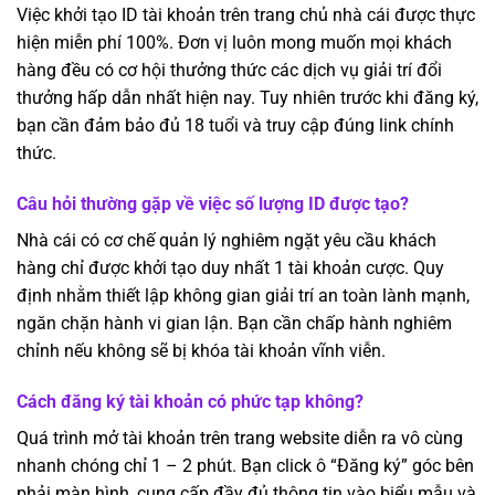
Việc khởi tạo ID tài khoản trên trang chủ nhà cái được thực
hiện miễn phí 100%. Đơn vị luôn mong muốn mọi khách
hàng đều có cơ hội thưởng thức các dịch vụ giải trí đổi
thưởng hấp dẫn nhất hiện nay. Tuy nhiên trước khi đăng ký,
bạn cần đảm bảo đủ 18 tuổi và truy cập đúng link chính
thức.
Câu hỏi thường gặp về việc số lượng ID được tạo?
Nhà cái có cơ chế quản lý nghiêm ngặt yêu cầu khách
hàng chỉ được khởi tạo duy nhất 1 tài khoản cược. Quy
định nhằm thiết lập không gian giải trí an toàn lành mạnh,
ngăn chặn hành vi gian lận. Bạn cần chấp hành nghiêm
chỉnh nếu không sẽ bị khóa tài khoản vĩnh viễn.
Cách đăng ký tài khoản có phức tạp không?
Quá trình mở tài khoản trên trang website diễn ra vô cùng
nhanh chóng chỉ 1 – 2 phút. Bạn click ô “Đăng ký” góc bên
phải màn hình, cung cấp đầy đủ thông tin vào biểu mẫu và