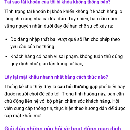
Tại sao tài khoản của tôi bị khóa không thông báo?
Tình trạng tài khoản bị khóa khiến không ít khách hàng lo
lắng cho rằng nhà cái lừa đảo. Tuy nhiên, bạn cần nắm
vững nguyên nhân dưới đây để hạn chế sự cố xảy ra:
Do đăng nhập thất bại vượt quá số lần cho phép theo
yêu cầu của hệ thống.
Khách hàng có hành vi sai phạm, không tuân thủ đúng
quy định như gian lận trong cờ bạc,…
Lấy lại mật khẩu nhanh nhất bằng cách thức nào?
Thống kê cho thấy đây là
câu hỏi thường gặp
phổ biến hay
được người chơi đề cập tới. Trong tình huống này, bạn cần
chủ động liên hệ với bộ phận chăm sóc khách hàng. Hội
viên cung cấp thông tin, thực hiện theo hướng dẫn để được
cấp mật khẩu mới.
Giải đáp những câu hỏi về hoạt động giao dịch