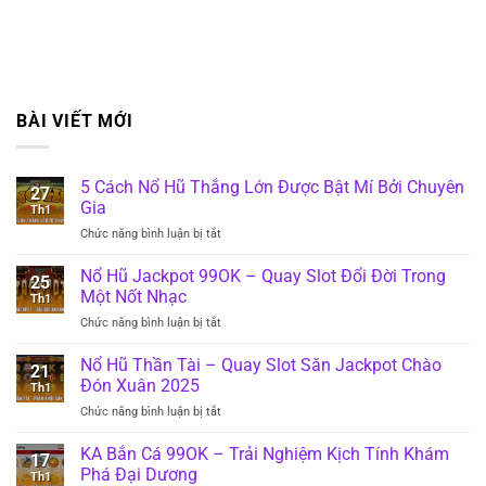
BÀI VIẾT MỚI
5 Cách Nổ Hũ Thắng Lớn Được Bật Mí Bởi Chuyên
27
Gia
Th1
ở
Chức năng bình luận bị tắt
5
Cách
Nổ Hũ Jackpot 99OK – Quay Slot Đổi Đời Trong
25
Nổ
Một Nốt Nhạc
Th1
Hũ
ở
Chức năng bình luận bị tắt
Thắng
Nổ
Lớn
Hũ
Nổ Hũ Thần Tài – Quay Slot Săn Jackpot Chào
Được
21
Jackpot
Bật
Đón Xuân 2025
Th1
99OK
Mí
ở
Chức năng bình luận bị tắt
–
Bởi
Nổ
Quay
Chuyên
Hũ
KA Bắn Cá 99OK – Trải Nghiệm Kịch Tính Khám
Slot
Gia
17
Thần
Đổi
Phá Đại Dương
Th1
Tài